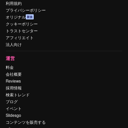
利用規約
プライバシーポリシー
オリジナル
新規
クッキーポリシー
トラストセンター
アフィリエイト
法人向け
運営
料金
会社概要
Reviews
採用情報
検索トレンド
ブログ
イベント
Slidesgo
コンテンツを販売する