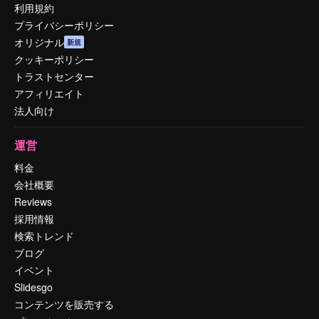
利用規約
プライバシーポリシー
オリジナル
新規
クッキーポリシー
トラストセンター
アフィリエイト
法人向け
運営
料金
会社概要
Reviews
採用情報
検索トレンド
ブログ
イベント
Slidesgo
コンテンツを販売する