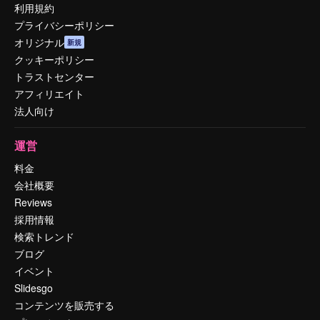
利用規約
プライバシーポリシー
オリジナル
新規
クッキーポリシー
トラストセンター
アフィリエイト
法人向け
運営
料金
会社概要
Reviews
採用情報
検索トレンド
ブログ
イベント
Slidesgo
コンテンツを販売する