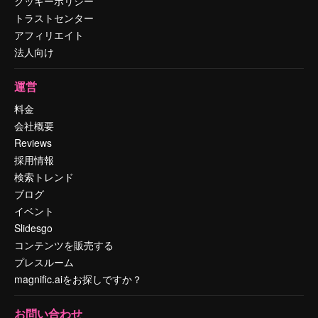
クッキーポリシー
トラストセンター
アフィリエイト
法人向け
運営
料金
会社概要
Reviews
採用情報
検索トレンド
ブログ
イベント
Slidesgo
コンテンツを販売する
プレスルーム
magnific.aiをお探しですか？
お問い合わせ