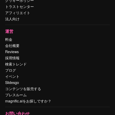
クッキーポリシー
トラストセンター
アフィリエイト
法人向け
運営
料金
会社概要
Reviews
採用情報
検索トレンド
ブログ
イベント
Slidesgo
コンテンツを販売する
プレスルーム
magnific.aiをお探しですか？
お問い合わせ