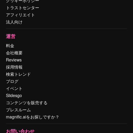
クッキーポリシー
トラストセンター
アフィリエイト
法人向け
運営
料金
会社概要
Reviews
採用情報
検索トレンド
ブログ
イベント
Slidesgo
コンテンツを販売する
プレスルーム
magnific.aiをお探しですか？
お問い合わせ