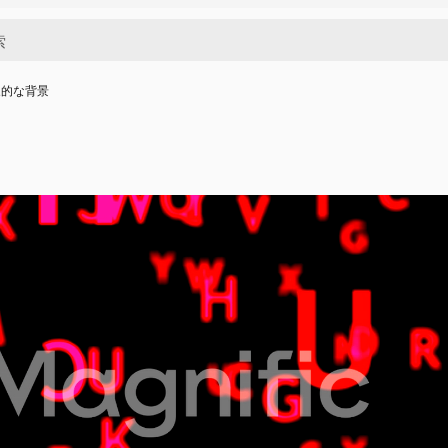
象的な背景