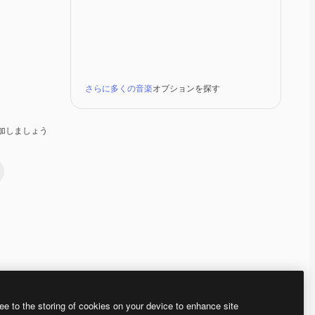
さらに多くの音楽
オプションを探す
加しましょう
Premium
Premium
Premium
Premium
ee to the storing of cookies on your device to enhance site