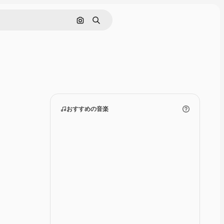
画像で検索
検索
おすすめの音楽