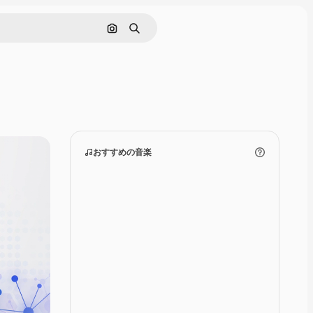
画像で検索
検索
おすすめの音楽