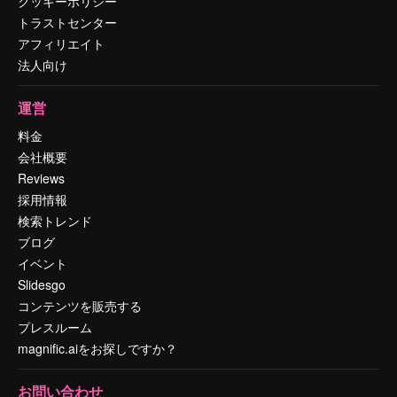
クッキーポリシー
トラストセンター
アフィリエイト
法人向け
運営
料金
会社概要
Reviews
採用情報
検索トレンド
ブログ
イベント
Slidesgo
コンテンツを販売する
プレスルーム
magnific.aiをお探しですか？
お問い合わせ