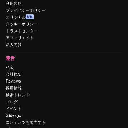
利用規約
プライバシーポリシー
オリジナル
新規
クッキーポリシー
トラストセンター
アフィリエイト
法人向け
運営
料金
会社概要
Reviews
採用情報
検索トレンド
ブログ
イベント
Slidesgo
コンテンツを販売する