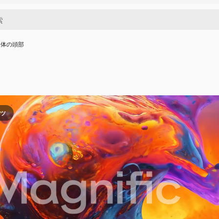
液体の頭部
ンツ