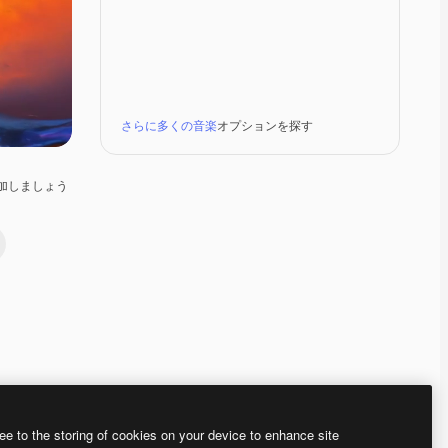
さらに多くの音楽
オプションを探す
加しましょう
Premium
Premium
AIによって生成されました。
Premium
Premium
AIによって生成さ
ee to the storing of cookies on your device to enhance site