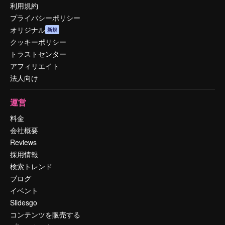
利用規約
プライバシーポリシー
オリジナル
新規
クッキーポリシー
トラストセンター
アフィリエイト
法人向け
運営
料金
会社概要
Reviews
採用情報
検索トレンド
ブログ
イベント
Slidesgo
コンテンツを販売する