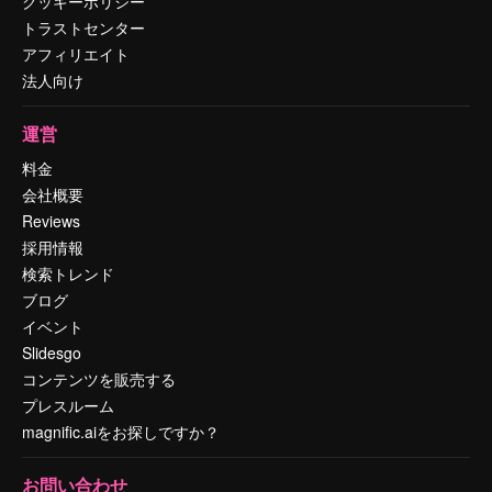
クッキーポリシー
トラストセンター
アフィリエイト
法人向け
運営
料金
会社概要
Reviews
採用情報
検索トレンド
ブログ
イベント
Slidesgo
コンテンツを販売する
プレスルーム
magnific.aiをお探しですか？
お問い合わせ