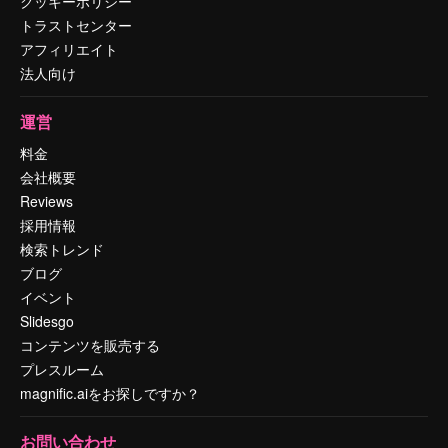
クッキーポリシー
トラストセンター
アフィリエイト
法人向け
運営
料金
会社概要
Reviews
採用情報
検索トレンド
ブログ
イベント
Slidesgo
コンテンツを販売する
プレスルーム
magnific.aiをお探しですか？
お問い合わせ