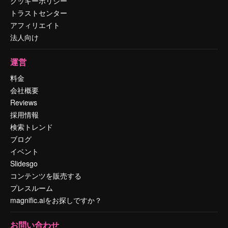
クッキーポリシー
トラストセンター
アフィリエイト
法人向け
運営
料金
会社概要
Reviews
採用情報
検索トレンド
ブログ
イベント
Slidesgo
コンテンツを販売する
プレスルーム
magnific.aiをお探しですか？
お問い合わせ