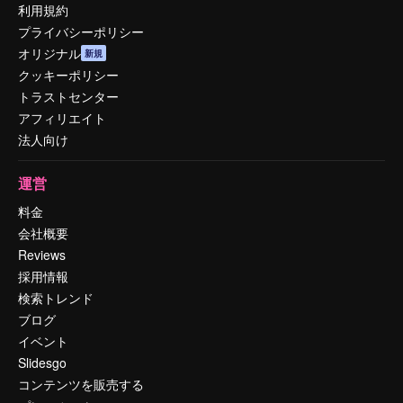
利用規約
プライバシーポリシー
オリジナル
新規
クッキーポリシー
トラストセンター
アフィリエイト
法人向け
運営
料金
会社概要
Reviews
採用情報
検索トレンド
ブログ
イベント
Slidesgo
コンテンツを販売する