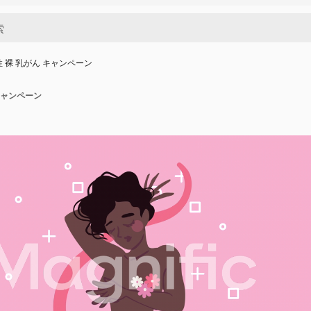
性 裸 乳がん キャンペーン
キャンペーン