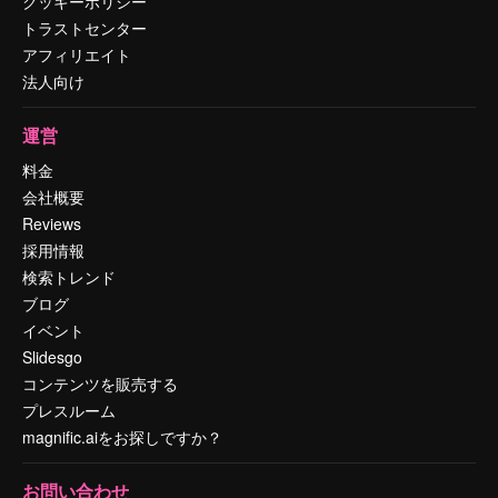
クッキーポリシー
トラストセンター
アフィリエイト
法人向け
運営
料金
会社概要
Reviews
採用情報
検索トレンド
ブログ
イベント
Slidesgo
コンテンツを販売する
プレスルーム
magnific.aiをお探しですか？
お問い合わせ