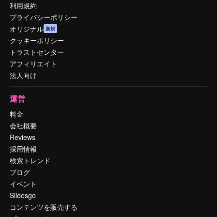
利用規約
プライバシーポリシー
オリジナル
新規
クッキーポリシー
トラストセンター
アフィリエイト
法人向け
運営
料金
会社概要
Reviews
採用情報
検索トレンド
ブログ
イベント
Slidesgo
コンテンツを販売する