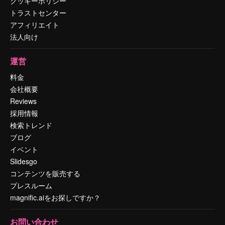
クッキーポリシー
トラストセンター
アフィリエイト
法人向け
運営
料金
会社概要
Reviews
採用情報
検索トレンド
ブログ
イベント
Slidesgo
コンテンツを販売する
プレスルーム
magnific.aiをお探しですか？
お問い合わせ