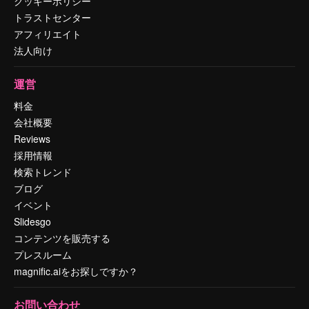
クッキーポリシー
トラストセンター
アフィリエイト
法人向け
運営
料金
会社概要
Reviews
採用情報
検索トレンド
ブログ
イベント
Slidesgo
コンテンツを販売する
プレスルーム
magnific.aiをお探しですか？
お問い合わせ