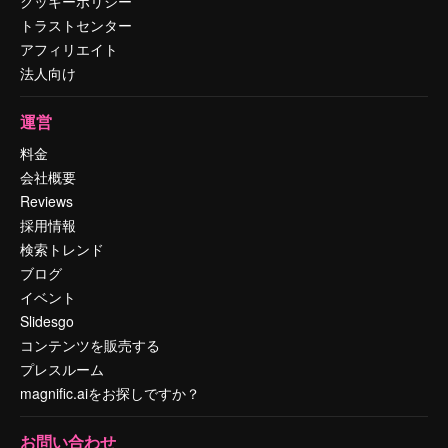
クッキーポリシー
トラストセンター
アフィリエイト
法人向け
運営
料金
会社概要
Reviews
採用情報
検索トレンド
ブログ
イベント
Slidesgo
コンテンツを販売する
プレスルーム
magnific.aiをお探しですか？
お問い合わせ