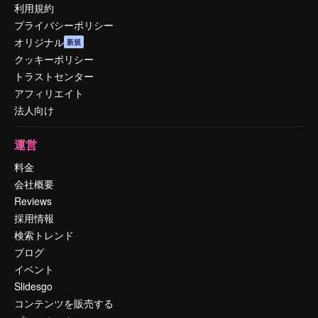
利用規約
プライバシーポリシー
オリジナル
新規
クッキーポリシー
トラストセンター
アフィリエイト
法人向け
運営
料金
会社概要
Reviews
採用情報
検索トレンド
ブログ
イベント
Slidesgo
コンテンツを販売する