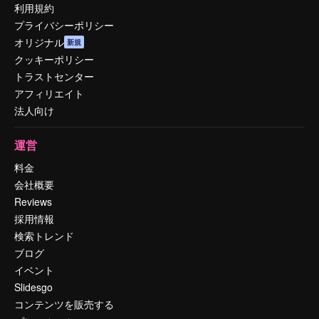
利用規約
プライバシーポリシー
オリジナル
新規
クッキーポリシー
トラストセンター
アフィリエイト
法人向け
運営
料金
会社概要
Reviews
採用情報
検索トレンド
ブログ
イベント
Slidesgo
コンテンツを販売する