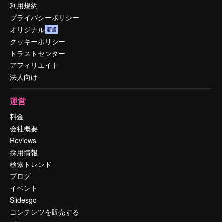
利用規約
プライバシーポリシー
オリジナル
新規
クッキーポリシー
トラストセンター
アフィリエイト
法人向け
運営
料金
会社概要
Reviews
採用情報
検索トレンド
ブログ
イベント
Slidesgo
コンテンツを販売する