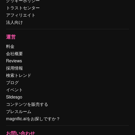
クッキーポリシー
トラストセンター
アフィリエイト
法人向け
運営
料金
会社概要
Reviews
採用情報
検索トレンド
ブログ
イベント
Slidesgo
コンテンツを販売する
プレスルーム
magnific.aiをお探しですか？
お問い合わせ