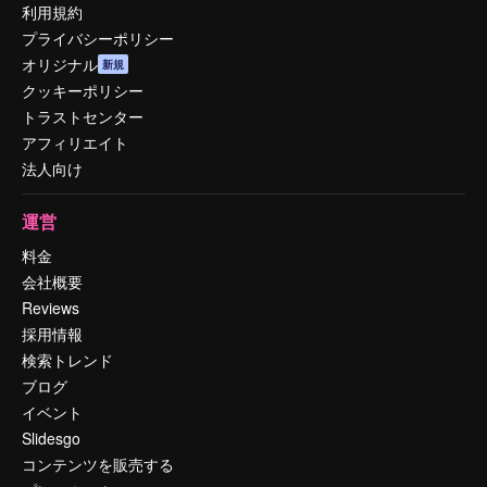
利用規約
プライバシーポリシー
オリジナル
新規
クッキーポリシー
トラストセンター
アフィリエイト
法人向け
運営
料金
会社概要
Reviews
採用情報
検索トレンド
ブログ
イベント
Slidesgo
コンテンツを販売する