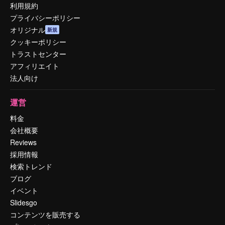
利用規約
プライバシーポリシー
オリジナル
新規
クッキーポリシー
トラストセンター
アフィリエイト
法人向け
運営
料金
会社概要
Reviews
採用情報
検索トレンド
ブログ
イベント
Slidesgo
コンテンツを販売する