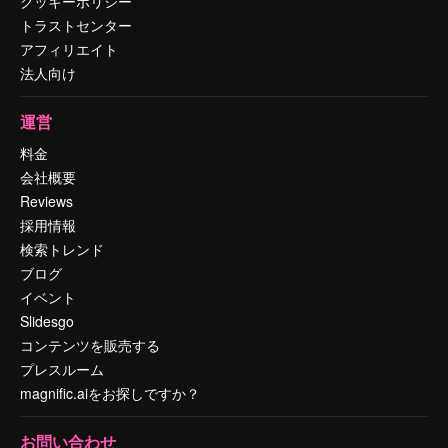
クッキーポリシー
トラストセンター
アフィリエイト
法人向け
運営
料金
会社概要
Reviews
採用情報
検索トレンド
ブログ
イベント
Slidesgo
コンテンツを販売する
プレスルーム
magnific.aiをお探しですか？
お問い合わせ