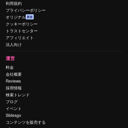
利用規約
プライバシーポリシー
オリジナル
新規
クッキーポリシー
トラストセンター
アフィリエイト
法人向け
運営
料金
会社概要
Reviews
採用情報
検索トレンド
ブログ
イベント
Slidesgo
コンテンツを販売する