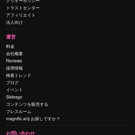
クッキーポリシー
トラストセンター
アフィリエイト
法人向け
運営
料金
会社概要
Reviews
採用情報
検索トレンド
ブログ
イベント
Slidesgo
コンテンツを販売する
プレスルーム
magnific.aiをお探しですか？
お問い合わせ