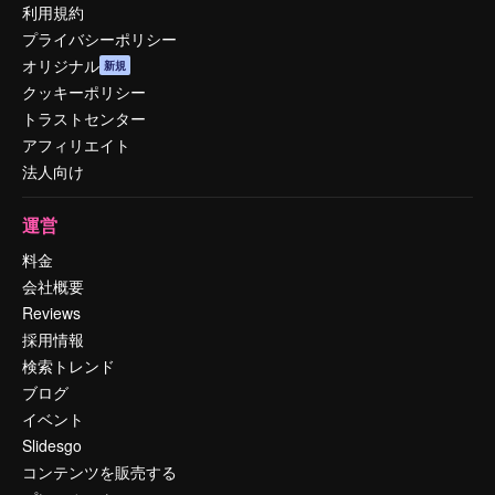
利用規約
プライバシーポリシー
オリジナル
新規
クッキーポリシー
トラストセンター
アフィリエイト
法人向け
運営
料金
会社概要
Reviews
採用情報
検索トレンド
ブログ
イベント
Slidesgo
コンテンツを販売する