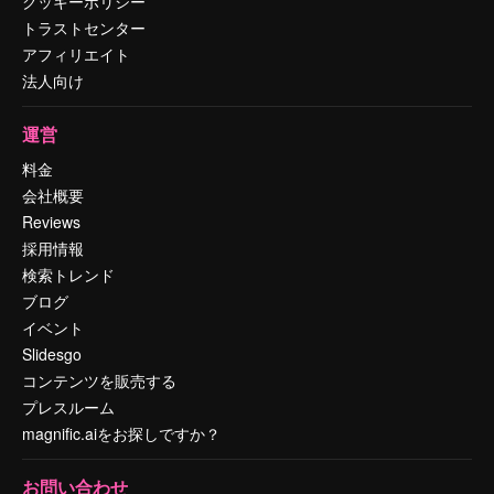
クッキーポリシー
トラストセンター
アフィリエイト
法人向け
運営
料金
会社概要
Reviews
採用情報
検索トレンド
ブログ
イベント
Slidesgo
コンテンツを販売する
プレスルーム
magnific.aiをお探しですか？
お問い合わせ