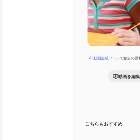
AI 動画生成ツール
で独自の動
動画を編集
こちらもおすすめ
Premium
Premium