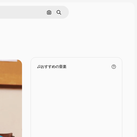
画像で検索
検索
おすすめの音楽