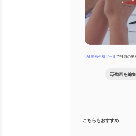
AI 動画生成ツール
で独自の動
動画を編集
こちらもおすすめ
Premium
Premium