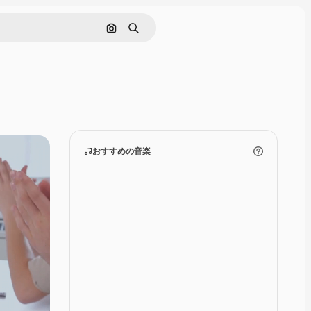
画像で検索
検索
おすすめの音楽