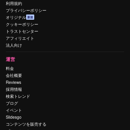
利用規約
プライバシーポリシー
オリジナル
新規
クッキーポリシー
トラストセンター
アフィリエイト
法人向け
運営
料金
会社概要
Reviews
採用情報
検索トレンド
ブログ
イベント
Slidesgo
コンテンツを販売する