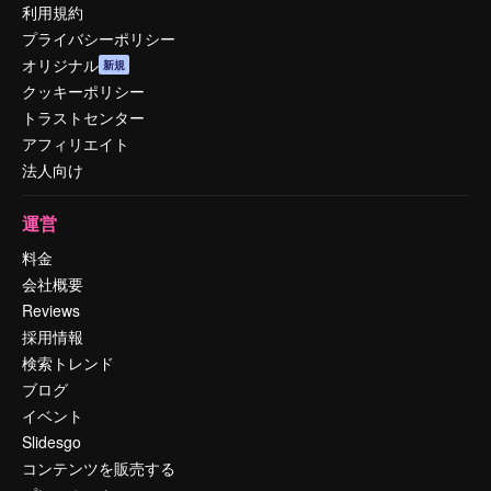
利用規約
プライバシーポリシー
オリジナル
新規
クッキーポリシー
トラストセンター
アフィリエイト
法人向け
運営
料金
会社概要
Reviews
採用情報
検索トレンド
ブログ
イベント
Slidesgo
コンテンツを販売する