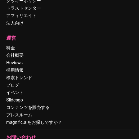
クッキーポリシー
トラストセンター
アフィリエイト
法人向け
運営
料金
会社概要
Reviews
採用情報
検索トレンド
ブログ
イベント
Slidesgo
コンテンツを販売する
プレスルーム
magnific.aiをお探しですか？
お問い合わせ