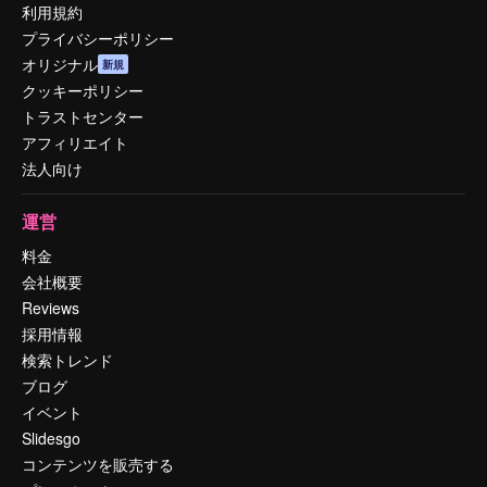
利用規約
プライバシーポリシー
オリジナル
新規
クッキーポリシー
トラストセンター
アフィリエイト
法人向け
運営
料金
会社概要
Reviews
採用情報
検索トレンド
ブログ
イベント
Slidesgo
コンテンツを販売する