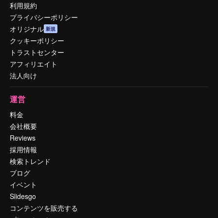
利用規約
プライバシーポリシー
オリジナル
新規
クッキーポリシー
トラストセンター
アフィリエイト
法人向け
運営
料金
会社概要
Reviews
採用情報
検索トレンド
ブログ
イベント
Slidesgo
コンテンツを販売する