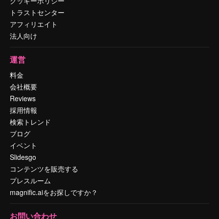
クッキーポリシー
トラストセンター
アフィリエイト
法人向け
運営
料金
会社概要
Reviews
採用情報
検索トレンド
ブログ
イベント
Slidesgo
コンテンツを販売する
プレスルーム
magnific.aiをお探しですか？
お問い合わせ