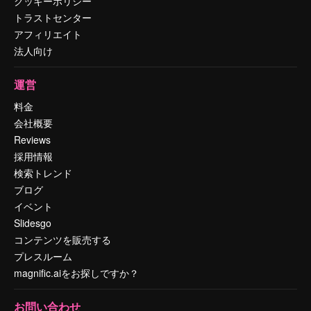
クッキーポリシー
トラストセンター
アフィリエイト
法人向け
運営
料金
会社概要
Reviews
採用情報
検索トレンド
ブログ
イベント
Slidesgo
コンテンツを販売する
プレスルーム
magnific.aiをお探しですか？
お問い合わせ