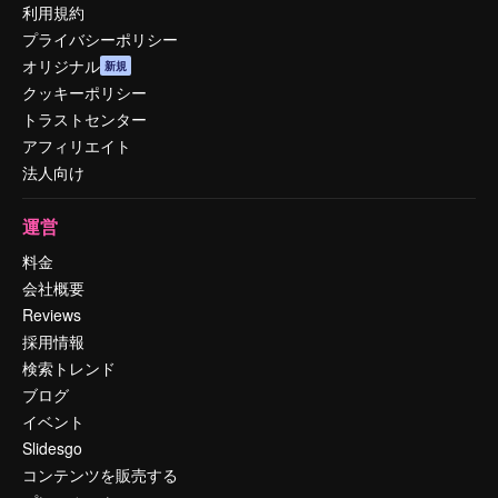
利用規約
プライバシーポリシー
オリジナル
新規
クッキーポリシー
トラストセンター
アフィリエイト
法人向け
運営
料金
会社概要
Reviews
採用情報
検索トレンド
ブログ
イベント
Slidesgo
コンテンツを販売する