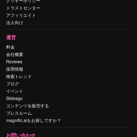
クッキーポリシー
トラストセンター
アフィリエイト
法人向け
運営
料金
会社概要
Reviews
採用情報
検索トレンド
ブログ
イベント
Slidesgo
コンテンツを販売する
プレスルーム
magnific.aiをお探しですか？
お問い合わせ