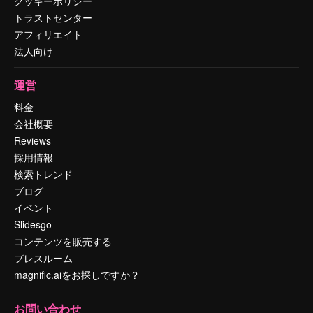
クッキーポリシー
トラストセンター
アフィリエイト
法人向け
運営
料金
会社概要
Reviews
採用情報
検索トレンド
ブログ
イベント
Slidesgo
コンテンツを販売する
プレスルーム
magnific.aiをお探しですか？
お問い合わせ