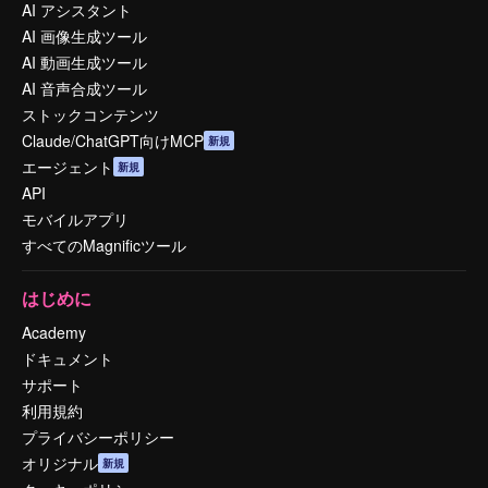
AI アシスタント
AI 画像生成ツール
AI 動画生成ツール
AI 音声合成ツール
ストックコンテンツ
Claude/ChatGPT向けMCP
新規
エージェント
新規
API
モバイルアプリ
すべてのMagnificツール
はじめに
Academy
ドキュメント
サポート
利用規約
プライバシーポリシー
オリジナル
新規