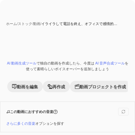
ホーム
/
ストック
/
動画
/
イライラして電話を終え、オフィスで感情的…
AI 動画生成ツール
で独自の動画を作成したら、今度は
AI 音声合成ツール
を
Premium
使って素晴らしいボイスオーバーを追加しましょう
動画を編集
再作成
動画プロジェクトを作成
この動画におすすめの音楽
さらに多くの音楽
オプションを探す