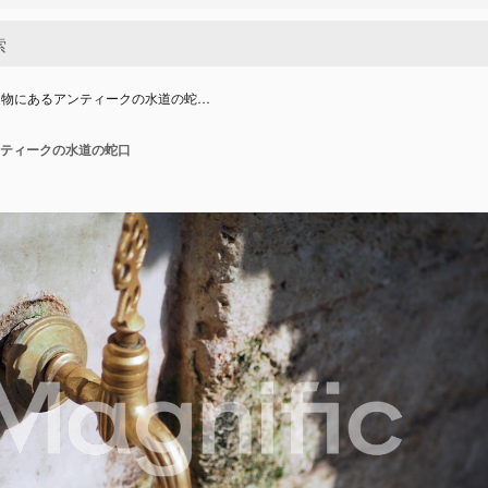
造物にあるアンティークの水道の蛇…
ティークの水道の蛇口