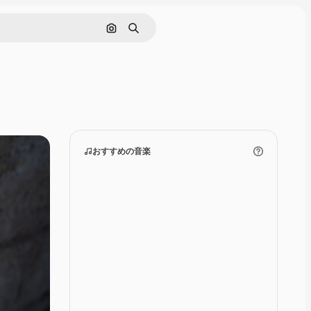
画像で検索
検索
おすすめの音楽