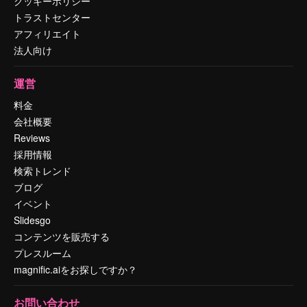
クッキーポリシー
トラストセンター
アフィリエイト
法人向け
運営
料金
会社概要
Reviews
採用情報
検索トレンド
ブログ
イベント
Slidesgo
コンテンツを販売する
プレスルーム
magnific.aiをお探しですか？
お問い合わせ