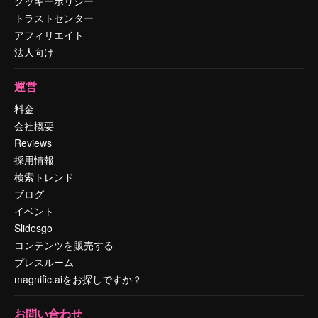
クッキーポリシー
トラストセンター
アフィリエイト
法人向け
運営
料金
会社概要
Reviews
採用情報
検索トレンド
ブログ
イベント
Slidesgo
コンテンツを販売する
プレスルーム
magnific.aiをお探しですか？
お問い合わせ